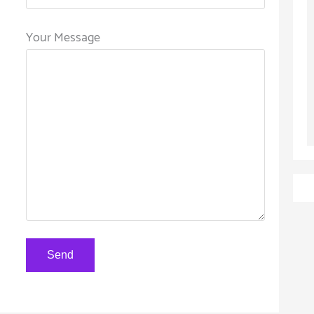
Your Message