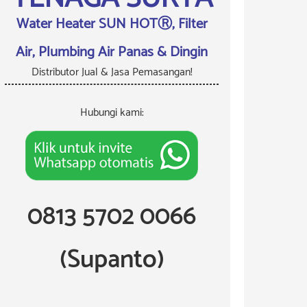
Water Heater SUN HOTⓇ, Filter
Air, Plumbing Air Panas & Dingin
Distributor Jual & Jasa Pemasangan!
Hubungi kami:
0813 5702 0066
(Supanto)